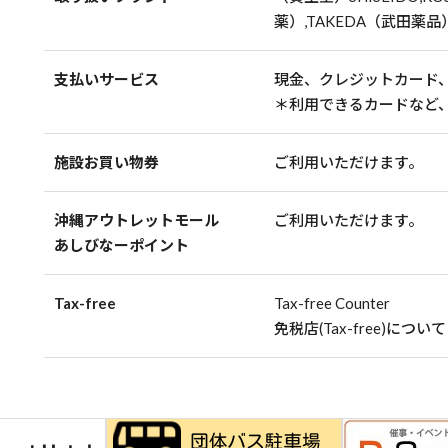
薬）,TAKEDA（武田薬品）,
支払いサービス
現金、クレジットカード
＊利用できるカードなど
施設お買い物券
ご利用いただけます。
沖縄アウトレットモール
ご利用いただけます。
あしびなーポイント
Tax-free
Tax-free Counter
免税店(Tax-free)について