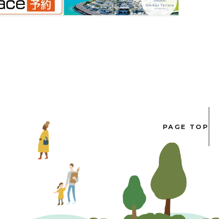
PAGE TOP