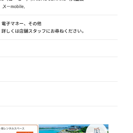
X－mobile,
、電子マネー、その他
、詳しくは店舗スタッフにお尋ねください。