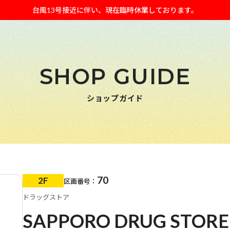
台風13号接近に伴い、現在臨時休業しております。
SHOP GUIDE
ショップガイド
70
2F
区画番号：
ドラッグストア
SAPPORO DRUG ST