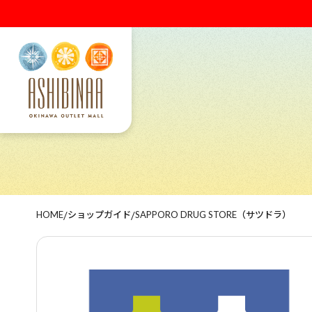
HOME
/
ショップガイド
/
SAPPORO DRUG STORE（サツドラ）