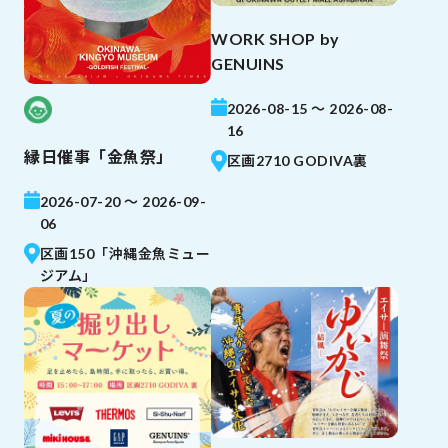
WORK SHOP by
GENUINS
2026-08-15 ～ 2026-08-
16
縁日催事「金魚祭」
区画2710 GODIVA裏
2026-07-20 ～ 2026-09-
06
区画150「沖縄金魚ミュー
ジアム」