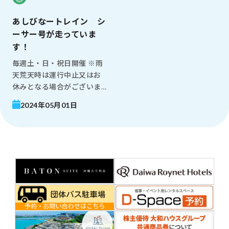
あしびなートレイン シ
ーサー号が走っていま
す！
毎週土・日・祝日開催 ※雨
天荒天時は運行中止又はお
休みとなる場合がございま
す。
2024年05月01日