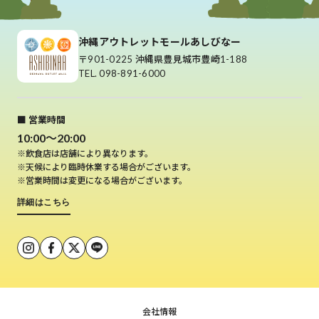
沖縄アウトレットモールあしびなー
〒901-0225 沖縄県豊見城市豊崎1-188
TEL. 098-891-6000
■ 営業時間
10:00～20:00
※飲食店は店舗により異なります。
※天候により臨時休業する場合がございます。
※営業時間は変更になる場合がございます。
詳細はこちら
会社情報