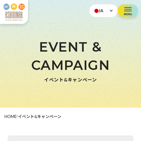
JA
EVENT &
CAMPAIGN
イベント&キャンペーン
HOME
/
イベント&キャンペーン