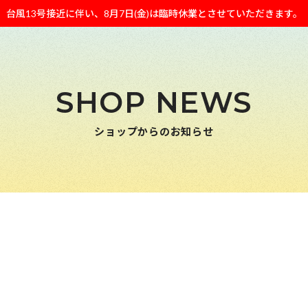
台風13号接近に伴い、8月7日(金)は臨時休業とさせていただきます。
SHOP NEWS
ショップからのお知らせ