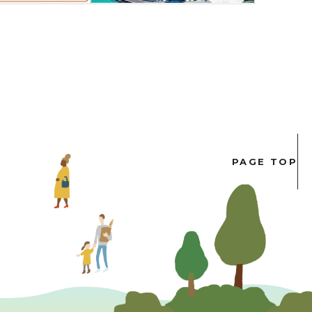
PAGE TOP