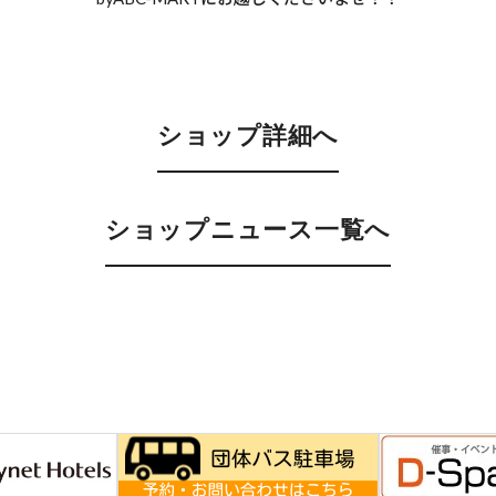
ショップ詳細へ
ショップニュース一覧へ