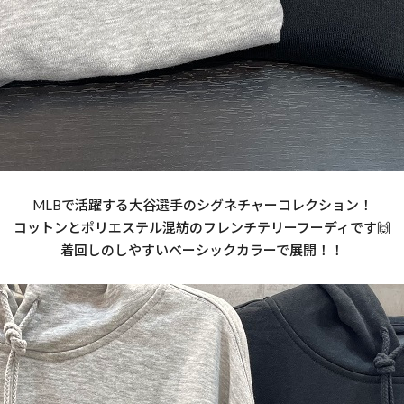
MLBで活躍する大谷選手のシグネチャーコレクション！
コットンとポリエステル混紡のフレンチテリーフーディです🙌
着回しのしやすいベーシックカラーで展開！！