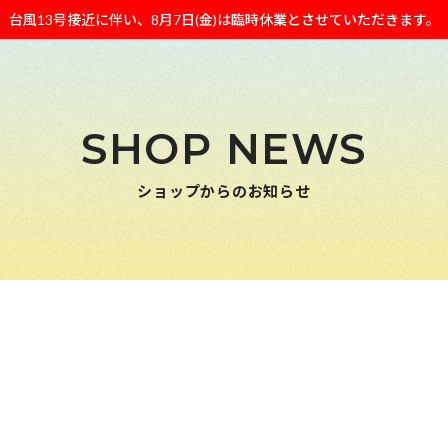
台風13号接近に伴い、8月7日(金)は臨時休業とさせていただきます。
SHOP NEWS
ショップからのお知らせ