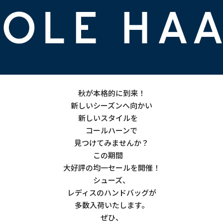
秋が本格的に到来！
新しいシーズンへ向かい
新しいスタイルを
コールハーンで
見つけてみませんか？
この期間
大好評の均一セールを開催！
シューズ、
レディスのハンドバッグが
多数入荷いたします。
ぜひ、