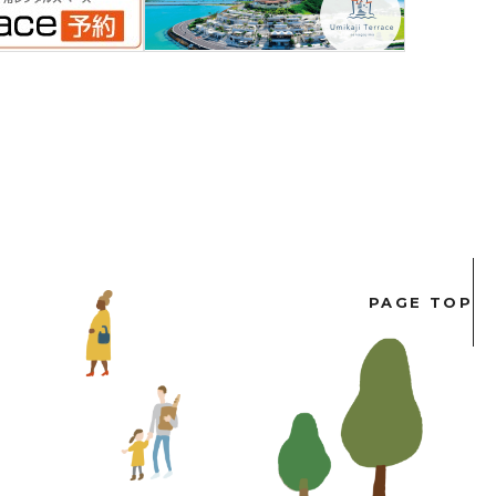
PAGE TOP