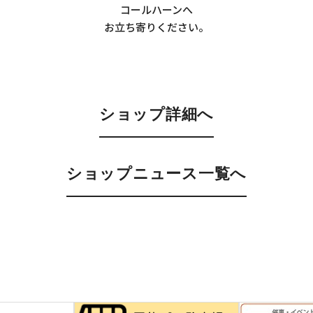
コールハーンへ
お立ち寄りください。
ショップ詳細へ
ショップニュース一覧へ