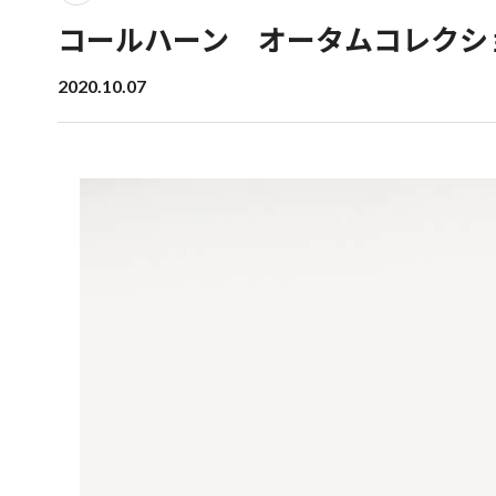
コールハーン オータムコレクシ
2020.10.07