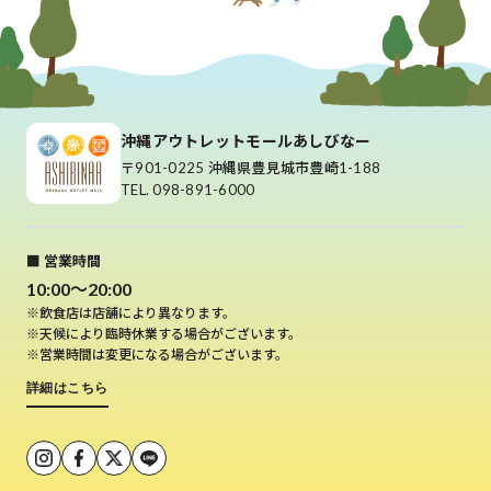
沖縄アウトレットモールあしびなー
〒901-0225 沖縄県豊見城市豊崎1-188
TEL. 098-891-6000
■ 営業時間
10:00～20:00
※飲食店は店舗により異なります。
※天候により臨時休業する場合がございます。
※営業時間は変更になる場合がございます。
詳細はこちら